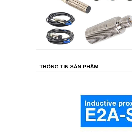
THÔNG TIN SẢN PHẨM