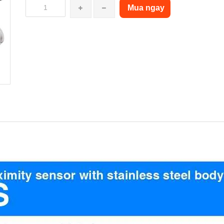
Mua ngay