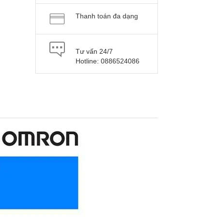
Thanh toán đa dạng
Tư vấn 24/7
Hotline: 0886524086