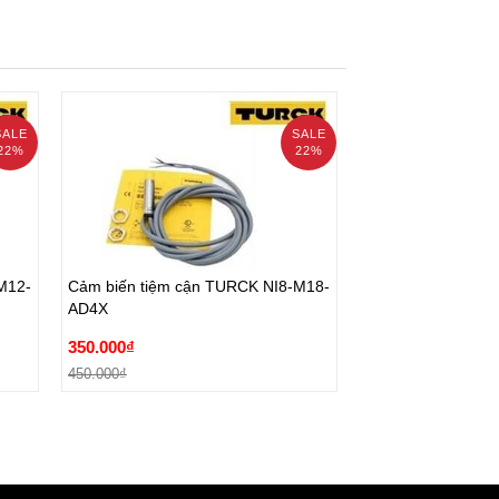
SALE
SALE
22%
22%
next
M12-
Cảm biến tiệm cận TURCK NI8-M18-
Cảm biến tiệm cậ
AD4X
M30-AP6X
M12-
Cảm biến tiệm cận TURCK NI8-M18-
Cảm biến tiệm cậ
350.000₫
390.000₫
AD4X
M30-AP6X
450.000₫
450.000₫
350.000₫
390.000₫
Đặt hàng
Đặt 
450.000₫
450.000₫