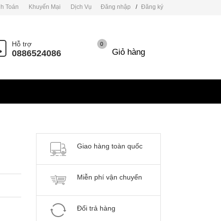
h Toán
Khuyến Mại
Dịch Vụ
Đăng nhập
/
Đăng ký
Hỗ trợ
0
Giỏ hàng
0886524086
Giao hàng toàn quốc
Miễn phí vận chuyển
Đổi trả hàng