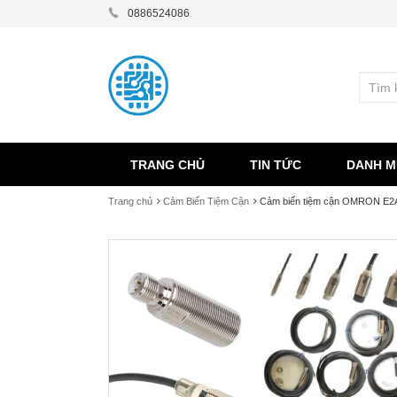
0886524086
TRANG CHỦ
TIN TỨC
DANH M
Trang chủ
Cảm Biến Tiệm Cận
Cảm biến tiệm cận OMRON E