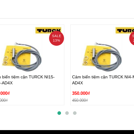
SALE
13%
 biến tiệm cận TURCK NI15-
Cảm biến tiệm cận TURCK NI4-
-AD4X
AD4X
 biến tiệm cận TURCK NI15-
Cảm biến tiệm cận TURCK NI4-
.000₫
350.000₫
-AD4X
AD4X
000₫
450.000₫
.000₫
350.000₫
Đặt hàng
Đặt hàng
000₫
450.000₫