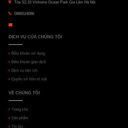
Tòa S2.10 Vinhome Ocean Park Gia Lâm Hà Nội
0886524086
DỊCH VỤ CỦA CHÚNG TÔI
Điều khoản sử dụng
Điều khoản giao dịch
Dịch vụ tiện ích
Quyền sở hữu trí tuệ
VỀ CHÚNG TÔI
Trang chủ
Sản phẩm
Tin tức