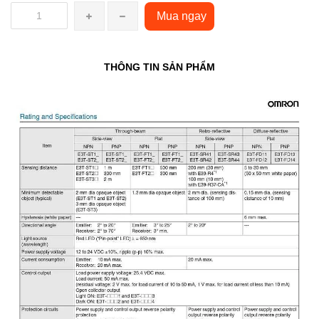
Mua ngay
THÔNG TIN SẢN PHẨM