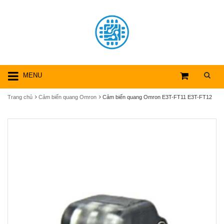
MENU
Trang chủ
Cảm biến quang Omron
Cảm biến quang Omron E3T-FT11 E3T-FT12