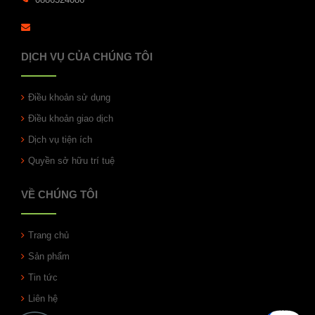
DỊCH VỤ CỦA CHÚNG TÔI
Điều khoản sử dụng
Điều khoản giao dịch
Dịch vụ tiện ích
Quyền sở hữu trí tuệ
VỀ CHÚNG TÔI
Trang chủ
Sản phẩm
Tin tức
Liên hệ