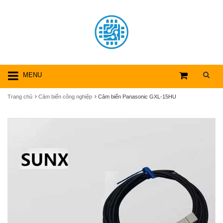
MENU
Trang chủ
Cảm biến công nghiệp
Cảm biến Panasonic GXL-15HU