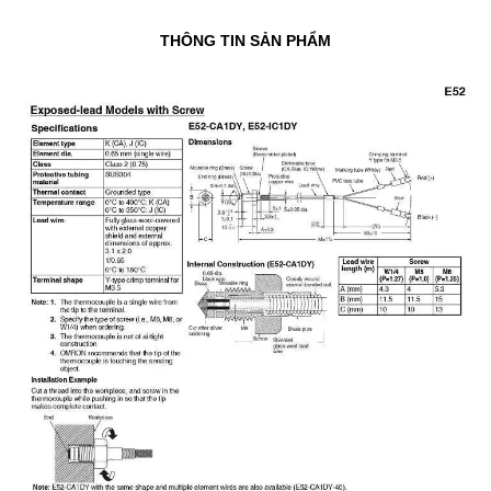
THÔNG TIN SẢN PHẨM