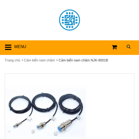
MENU
Trang chủ
Cảm biến nam châm
Cảm biến nam châm NJK-8001B