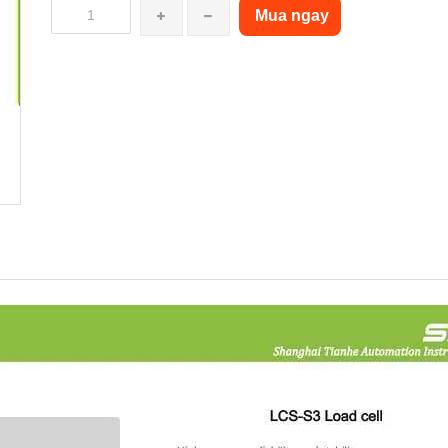
Mua ngay