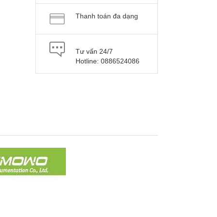
Thanh toán đa dạng
Tư vấn 24/7
Hotline: 0886524086