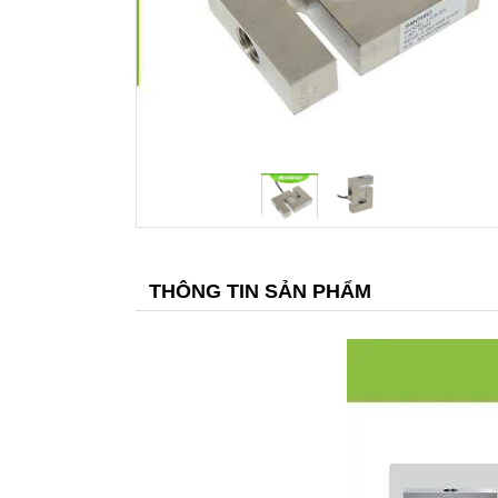
THÔNG TIN SẢN PHẨM