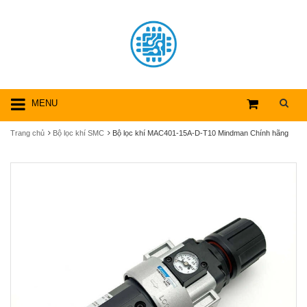
MENU
Trang chủ
Bộ lọc khí SMC
Bộ lọc khí MAC401-15A-D-T10 Mindman Chính hãng