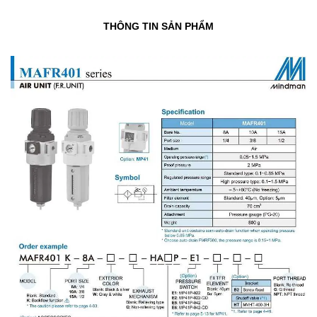
THÔNG TIN SẢN PHẨM