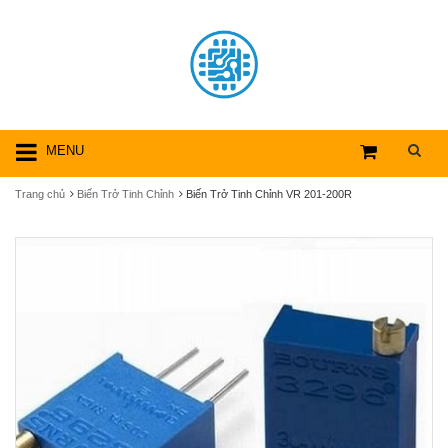
MENU
Trang chủ
Biến Trở Tinh Chỉnh
Biến Trở Tinh Chỉnh VR 201-200R