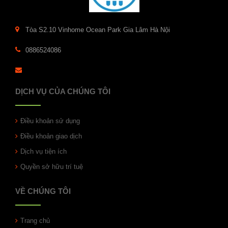
Tòa S2.10 Vinhome Ocean Park Gia Lâm Hà Nội
0886524086
DỊCH VỤ CỦA CHÚNG TÔI
Điều khoản sử dụng
Điều khoản giao dịch
Dịch vụ tiện ích
Quyền sở hữu trí tuệ
VỀ CHÚNG TÔI
Trang chủ