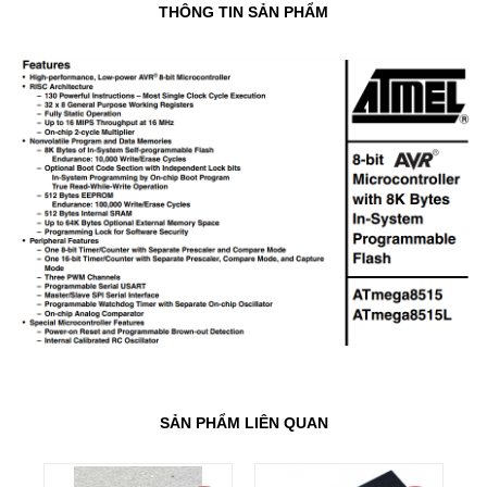
THÔNG TIN SẢN PHẨM
SẢN PHẨM LIÊN QUAN