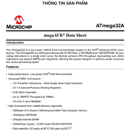
THÔNG TIN SẢN PHẨM