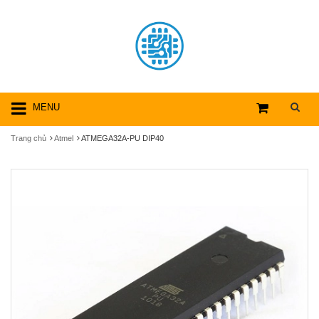
MENU
Trang chủ
Atmel
ATMEGA32A-PU DIP40