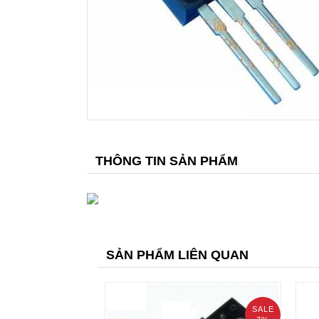
THÔNG TIN SẢN PHẨM
SẢN PHẨM LIÊN QUAN
SALE