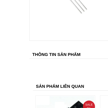
THÔNG TIN SẢN PHẨM
SẢN PHẨM LIÊN QUAN
SALE